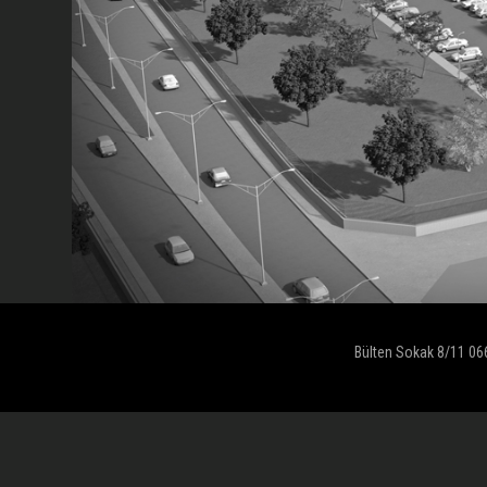
Bülten Sokak 8/11 06