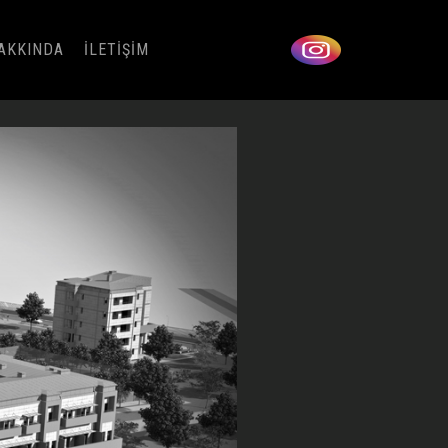
AKKINDA
İLETİŞİM